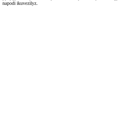
napodi ikuvezilyz.